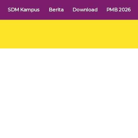
SDM Kampus
Berita
Download
PMB 2026