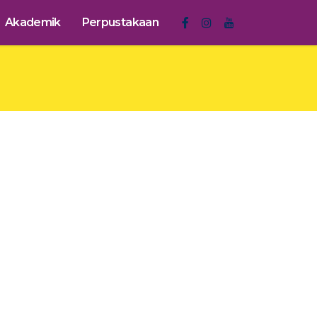
Akademik
Perpustakaan