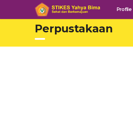
Profile
Perpustakaan